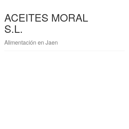
ACEITES MORAL
S.L.
Alimentación en Jaen