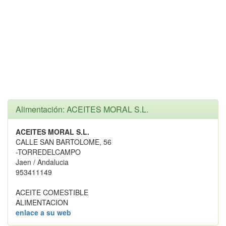
Alimentación: ACEITES MORAL S.L.
ACEITES MORAL S.L.
CALLE SAN BARTOLOME, 56
-TORREDELCAMPO
Jaen / Andalucia
953411149
ACEITE COMESTIBLE
ALIMENTACION
enlace a su web