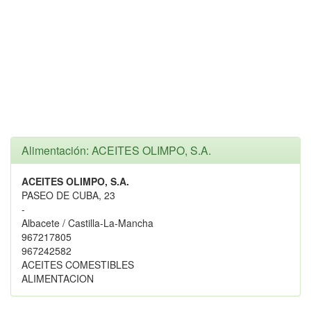
Alimentación: ACEITES OLIMPO, S.A.
ACEITES OLIMPO, S.A.
PASEO DE CUBA, 23
-
Albacete / Castilla-La-Mancha
967217805
967242582
ACEITES COMESTIBLES
ALIMENTACION