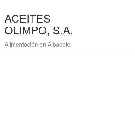
ACEITES
OLIMPO, S.A.
Alimentación en Albacete