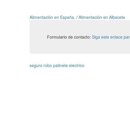
Alimentación en España.
/
Alimentación en Albacete
Formulario de contacto:
Siga este enlace pa
seguro robo patinete electrico