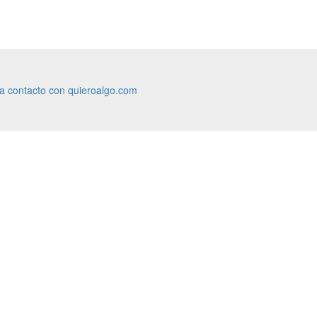
ra contacto con quieroalgo.com