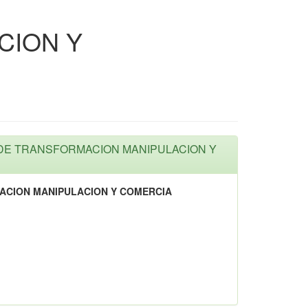
CION Y
LA DE TRANSFORMACION MANIPULACION Y
ACION MANIPULACION Y COMERCIA