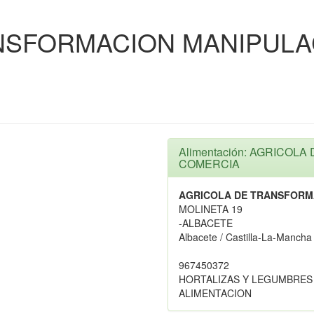
NSFORMACION MANIPULA
Alimentación: AGRICO
COMERCIA
AGRICOLA DE TRANSFORM
MOLINETA 19
-ALBACETE
Albacete / Castilla-La-Mancha
967450372
HORTALIZAS Y LEGUMBRES
ALIMENTACION