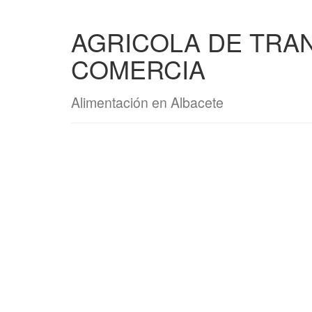
AGRICOLA DE TRA
COMERCIA
Alimentación en Albacete