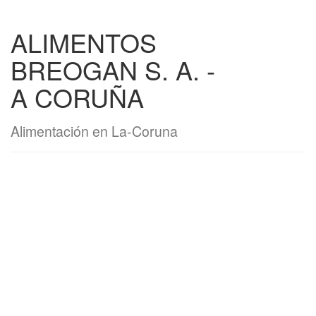
ALIMENTOS
BREOGAN S. A. -
A CORUÑA
Alimentación en La-Coruna