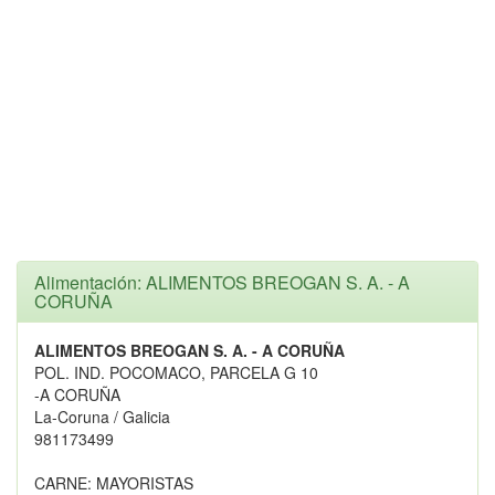
Alimentación: ALIMENTOS BREOGAN S. A. - A
CORUÑA
ALIMENTOS BREOGAN S. A. - A CORUÑA
POL. IND. POCOMACO, PARCELA G 10
-A CORUÑA
La-Coruna / Galicia
981173499
CARNE: MAYORISTAS