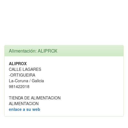
Alimentación: ALIPROX
ALIPROX
CALLE LAGARES
-ORTIGUEIRA
La-Coruna / Galicia
981422018
TIENDA DE ALIMENTACION
ALIMENTACION
enlace a su web