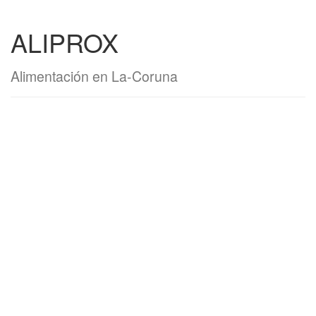
ALIPROX
Alimentación en La-Coruna