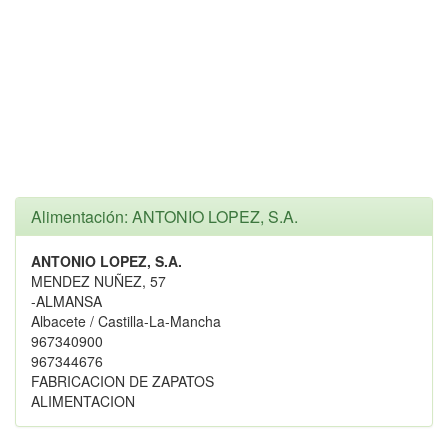
Alimentación: ANTONIO LOPEZ, S.A.
ANTONIO LOPEZ, S.A.
MENDEZ NUÑEZ, 57
-ALMANSA
Albacete / Castilla-La-Mancha
967340900
967344676
FABRICACION DE ZAPATOS
ALIMENTACION