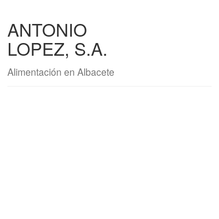
ANTONIO
LOPEZ, S.A.
Alimentación en Albacete