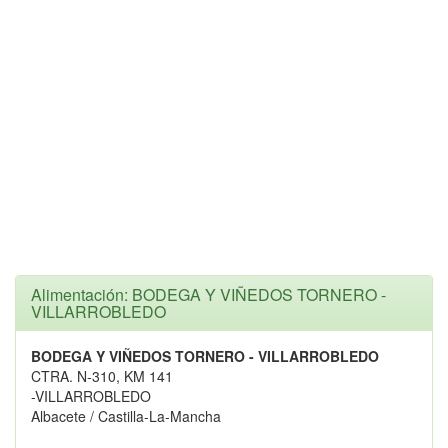
Alimentación: BODEGA Y VIÑEDOS TORNERO -
VILLARROBLEDO
BODEGA Y VIÑEDOS TORNERO - VILLARROBLEDO
CTRA. N-310, KM 141
-VILLARROBLEDO
Albacete / Castilla-La-Mancha