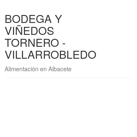
BODEGA Y
VIÑEDOS
TORNERO -
VILLARROBLEDO
Alimentación en Albacete