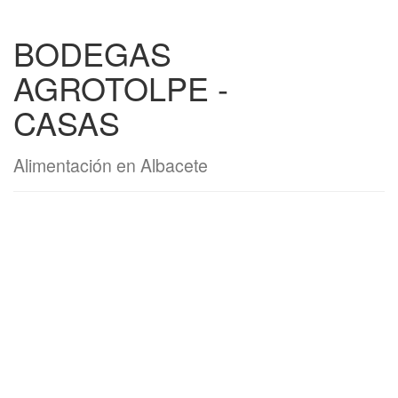
BODEGAS
AGROTOLPE -
CASAS
Alimentación en Albacete