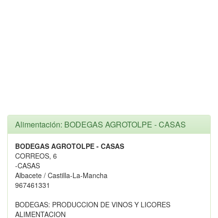
Alimentación: BODEGAS AGROTOLPE - CASAS
BODEGAS AGROTOLPE - CASAS
CORREOS, 6
-CASAS
Albacete / Castilla-La-Mancha
967461331
BODEGAS: PRODUCCION DE VINOS Y LICORES
ALIMENTACION