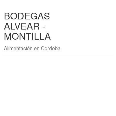
BODEGAS
ALVEAR -
MONTILLA
Alimentación en Cordoba