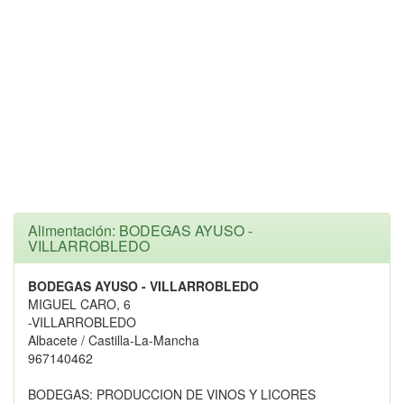
Alimentación: BODEGAS AYUSO -
VILLARROBLEDO
BODEGAS AYUSO - VILLARROBLEDO
MIGUEL CARO, 6
-VILLARROBLEDO
Albacete / Castilla-La-Mancha
967140462
BODEGAS: PRODUCCION DE VINOS Y LICORES