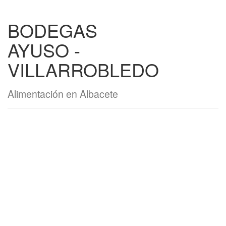
BODEGAS
AYUSO -
VILLARROBLEDO
Alimentación en Albacete