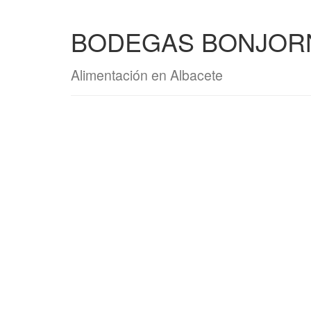
BODEGAS BONJORN
Alimentación en Albacete