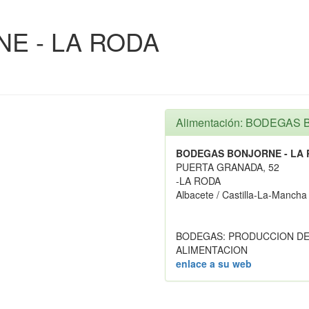
E - LA RODA
Alimentación: BODEGAS
BODEGAS BONJORNE - LA
PUERTA GRANADA, 52
-LA RODA
Albacete / Castilla-La-Mancha
BODEGAS: PRODUCCION DE
ALIMENTACION
enlace a su web