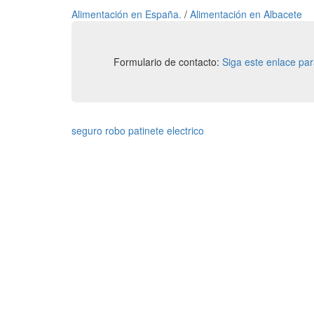
Alimentación en España.
/
Alimentación en Albacete
Formulario de contacto:
Siga este enlace pa
seguro robo patinete electrico