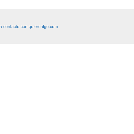
ra contacto con quieroalgo.com