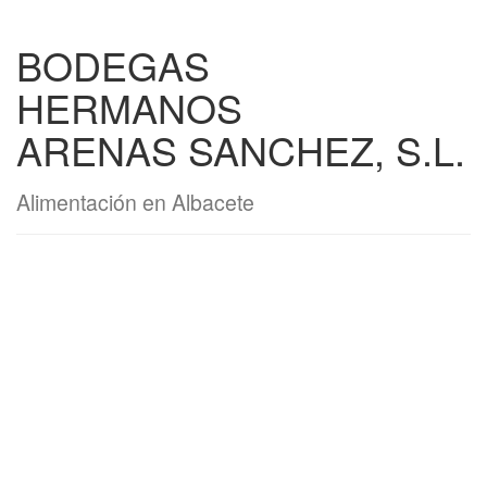
BODEGAS
HERMANOS
ARENAS SANCHEZ, S.L.
Alimentación en Albacete