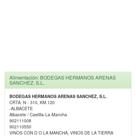
Alimentación: BODEGAS HERMANOS ARENAS
SANCHEZ, S.L.
BODEGAS HERMANOS ARENAS SANCHEZ, S.L.
CRTA. N - 310, KM.120
-ALBACETE
Albacete / Castilla-La-Mancha
902111008
902110550
VINOS CON D O LA MANCHA, VINOS DE LA TIERRA