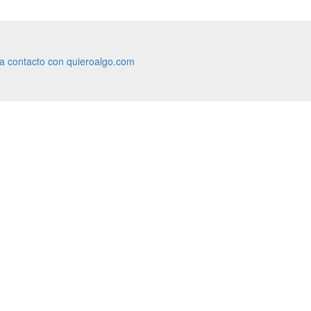
ra contacto con quieroalgo.com