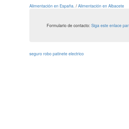
Alimentación en España.
/
Alimentación en Albacete
Formulario de contacto:
Siga este enlace pa
seguro robo patinete electrico