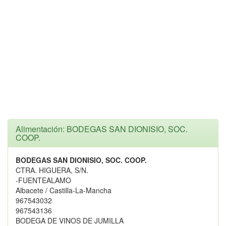
Alimentación: BODEGAS SAN DIONISIO, SOC.
COOP.
BODEGAS SAN DIONISIO, SOC. COOP.
CTRA. HIGUERA, S/N.
-FUENTEALAMO
Albacete / Castilla-La-Mancha
967543032
967543136
BODEGA DE VINOS DE JUMILLA