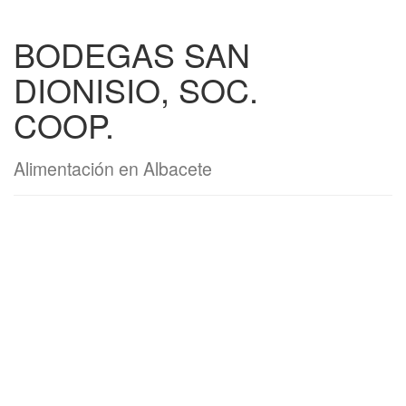
BODEGAS SAN
DIONISIO, SOC.
COOP.
Alimentación en Albacete