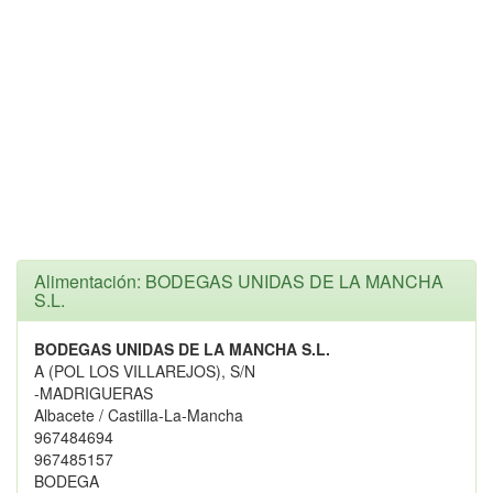
Alimentación: BODEGAS UNIDAS DE LA MANCHA
S.L.
BODEGAS UNIDAS DE LA MANCHA S.L.
A (POL LOS VILLAREJOS), S/N
-MADRIGUERAS
Albacete / Castilla-La-Mancha
967484694
967485157
BODEGA