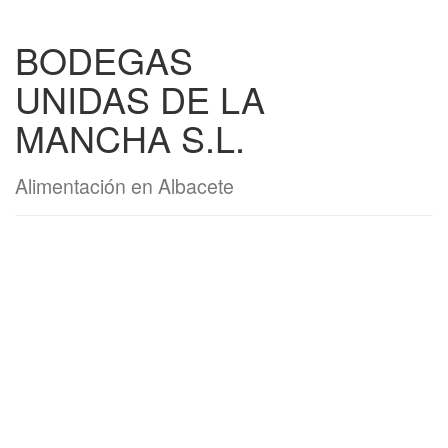
BODEGAS
UNIDAS DE LA
MANCHA S.L.
Alimentación en Albacete