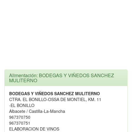
Alimentación: BODEGAS Y VIÑEDOS SANCHEZ
MULITERNO
BODEGAS Y VIÑEDOS SANCHEZ MULITERNO
CTRA. EL BONILLO-OSSA DE MONTIEL, KM. 11
-EL BONILLO
Albacete / Castilla-La-Mancha
967370750
967370751
ELABORACION DE VINOS