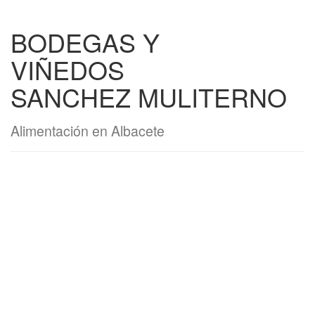
BODEGAS Y
VIÑEDOS
SANCHEZ MULITERNO
Alimentación en Albacete