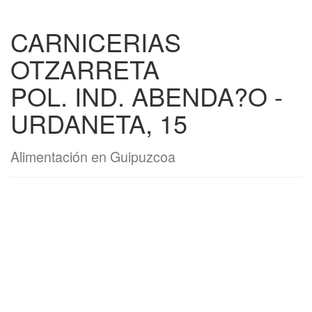
CARNICERIAS
OTZARRETA
POL. IND. ABENDA?O -
URDANETA, 15
Alimentación en Guipuzcoa