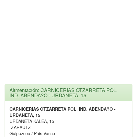
Alimentación: CARNICERIAS OTZARRETA POL.
IND. ABENDA?O - URDANETA, 15
CARNICERIAS OTZARRETA POL. IND. ABENDA?O -
URDANETA, 15
URDANETA KALEA, 15
-ZARAUTZ
Guipuzcoa / Pais-Vasco