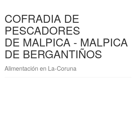
COFRADIA DE
PESCADORES
DE MALPICA - MALPICA
DE BERGANTIÑOS
Alimentación en La-Coruna