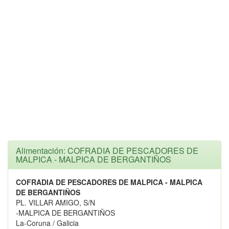
Alimentación: COFRADIA DE PESCADORES DE
MALPICA - MALPICA DE BERGANTIÑOS
COFRADIA DE PESCADORES DE MALPICA - MALPICA
DE BERGANTIÑOS
PL. VILLAR AMIGO, S/N
-MALPICA DE BERGANTIÑOS
La-Coruna / Galicia