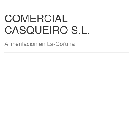
COMERCIAL
CASQUEIRO S.L.
Alimentación en La-Coruna