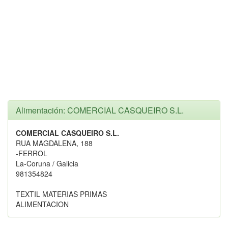
Alimentación: COMERCIAL CASQUEIRO S.L.
COMERCIAL CASQUEIRO S.L.
RUA MAGDALENA, 188
-FERROL
La-Coruna / Galicia
981354824
TEXTIL MATERIAS PRIMAS
ALIMENTACION