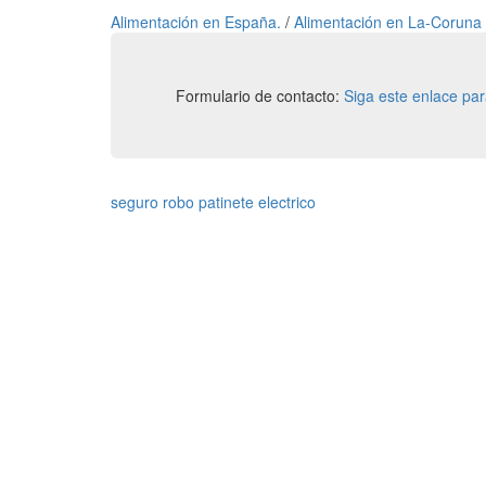
Alimentación en España.
/
Alimentación en La-Coruna
Formulario de contacto:
Siga este enlace pa
seguro robo patinete electrico