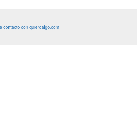
ra contacto con quieroalgo.com