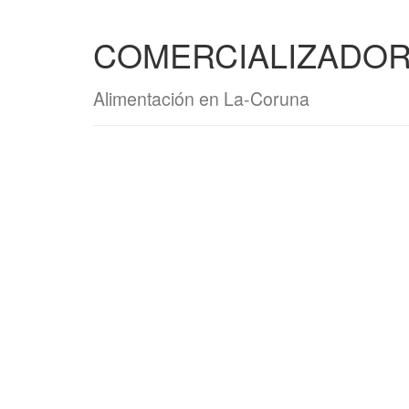
COMERCIALIZADORA
Alimentación en La-Coruna