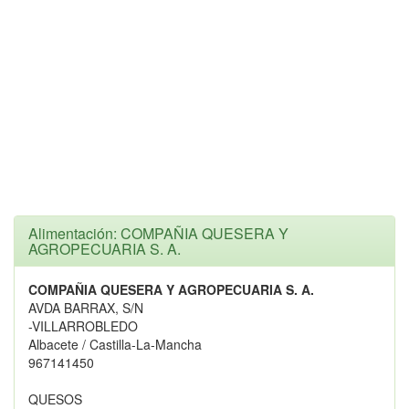
Alimentación: COMPAÑIA QUESERA Y
AGROPECUARIA S. A.
COMPAÑIA QUESERA Y AGROPECUARIA S. A.
AVDA BARRAX, S/N
-VILLARROBLEDO
Albacete / Castilla-La-Mancha
967141450
QUESOS