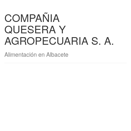
COMPAÑIA
QUESERA Y
AGROPECUARIA S. A.
Alimentación en Albacete