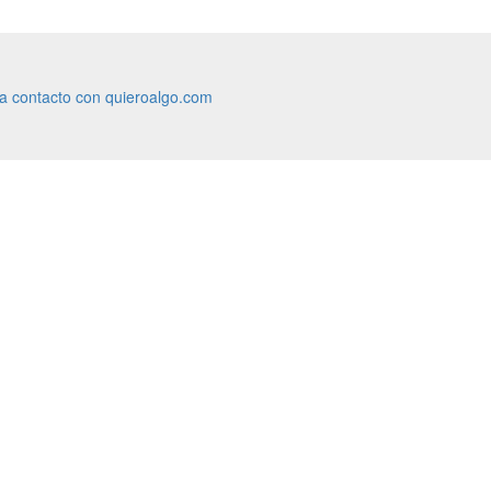
ra contacto con quieroalgo.com