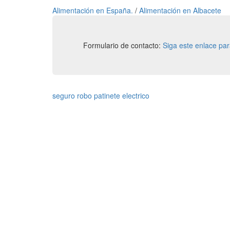
Alimentación en España.
/
Alimentación en Albacete
Formulario de contacto:
Siga este enlace pa
seguro robo patinete electrico