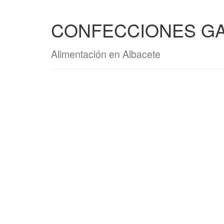
CONFECCIONES GA
Alimentación en Albacete