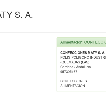
Y S. A.
Alimentación: CONFECCI
CONFECCIONES MATY S. A.
POLIG POLIGONO INDUSTRI
-QUEMADAS (LAS)
Cordoba / Andalucia
957325167
CONFECCIONES
ALIMENTACION