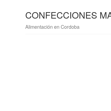
CONFECCIONES MAT
Alimentación en Cordoba