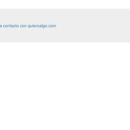
ra contacto con quieroalgo.com