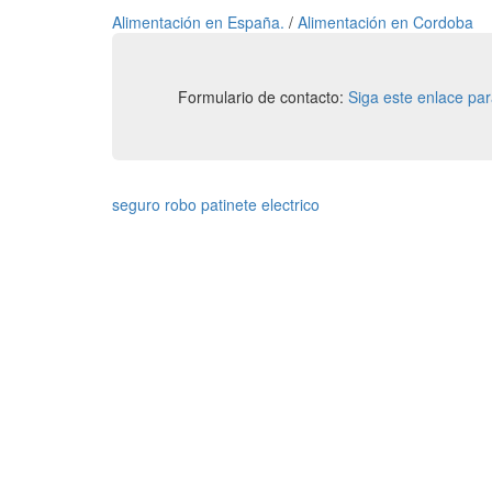
Alimentación en España.
/
Alimentación en Cordoba
Formulario de contacto:
Siga este enlace pa
seguro robo patinete electrico