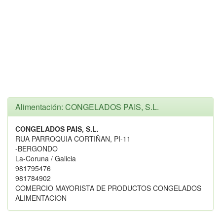
Alimentación: CONGELADOS PAIS, S.L.
CONGELADOS PAIS, S.L.
RUA PARROQUIA CORTIÑAN, PI-11
-BERGONDO
La-Coruna / Galicia
981795476
981784902
COMERCIO MAYORISTA DE PRODUCTOS CONGELADOS
ALIMENTACION