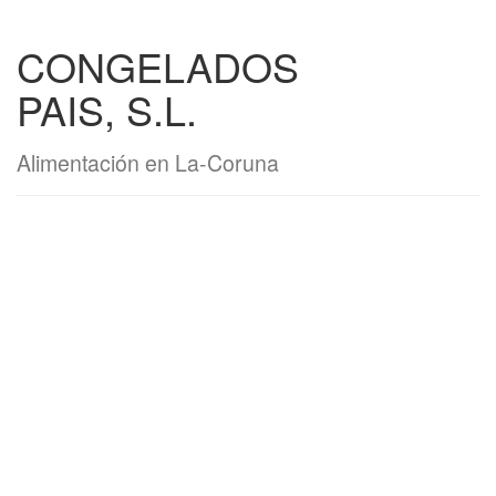
CONGELADOS
PAIS, S.L.
Alimentación en La-Coruna