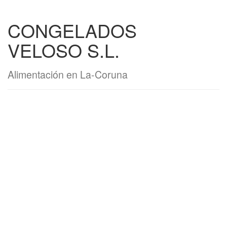
CONGELADOS
VELOSO S.L.
Alimentación en La-Coruna