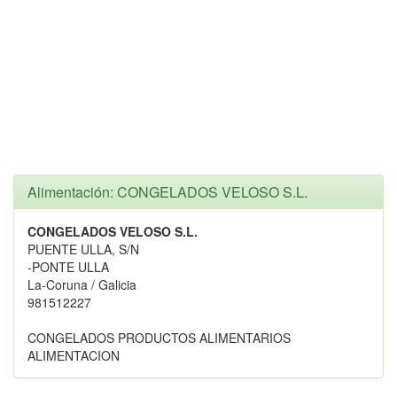
Alimentación: CONGELADOS VELOSO S.L.
CONGELADOS VELOSO S.L.
PUENTE ULLA, S/N
-PONTE ULLA
La-Coruna / Galicia
981512227
CONGELADOS PRODUCTOS ALIMENTARIOS
ALIMENTACION