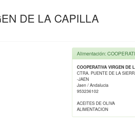
EN DE LA CAPILLA
Alimentación: COOPERAT
COOPERATIVA VIRGEN DE L
CTRA. PUENTE DE LA SIERR
-JAEN
Jaen / Andalucia
953236102
ACEITES DE OLIVA
ALIMENTACION