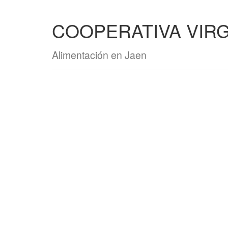
COOPERATIVA VIRG
Alimentación en Jaen