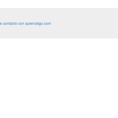
ra contacto con quieroalgo.com