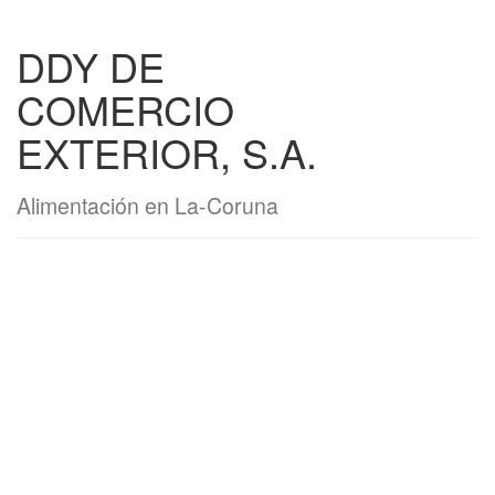
DDY DE
COMERCIO
EXTERIOR, S.A.
Alimentación en La-Coruna