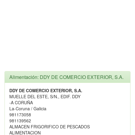
Alimentación: DDY DE COMERCIO EXTERIOR, S.A.
DDY DE COMERCIO EXTERIOR, S.A.
MUELLE DEL ESTE, S/N., EDIF. DDY
-A CORUÑA
La-Coruna / Galicia
981173058
981139562
ALMACEN FRIGORIFICO DE PESCADOS
ALIMENTACION