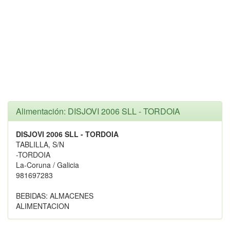
Alimentación: DISJOVI 2006 SLL - TORDOIA
DISJOVI 2006 SLL - TORDOIA
TABLILLA, S/N
-TORDOIA
La-Coruna / Galicia
981697283
BEBIDAS: ALMACENES
ALIMENTACION