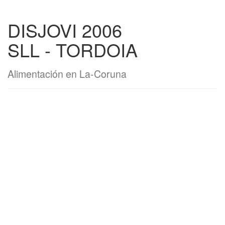
DISJOVI 2006
SLL - TORDOIA
Alimentación en La-Coruna