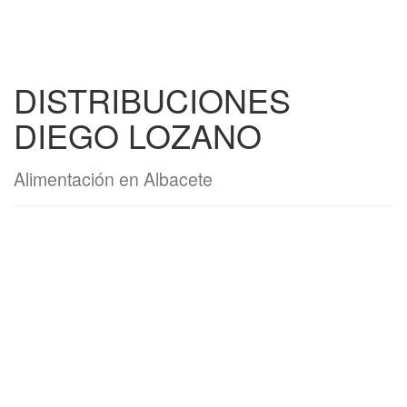
DISTRIBUCIONES
DIEGO LOZANO
Alimentación en Albacete