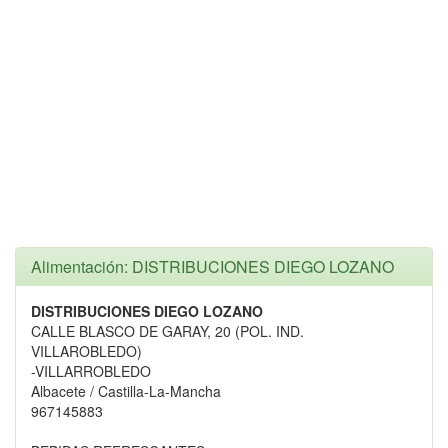
Alimentación: DISTRIBUCIONES DIEGO LOZANO
DISTRIBUCIONES DIEGO LOZANO
CALLE BLASCO DE GARAY, 20 (POL. IND.
VILLAROBLEDO)
-VILLARROBLEDO
Albacete / Castilla-La-Mancha
967145883