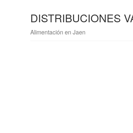
DISTRIBUCIONES V
Alimentación en Jaen