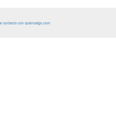
ra contacto con quieroalgo.com