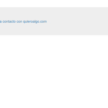
ra contacto con quieroalgo.com