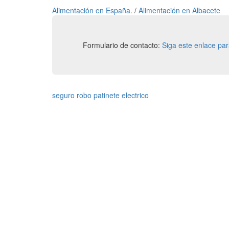
Alimentación en España.
/
Alimentación en Albacete
Formulario de contacto:
Siga este enlace pa
seguro robo patinete electrico