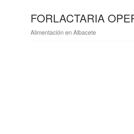
FORLACTARIA OP
Alimentación en Albacete