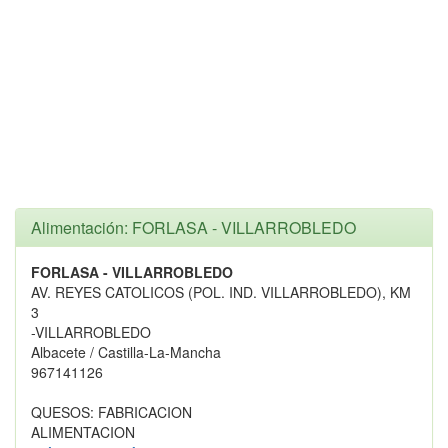
Alimentación: FORLASA - VILLARROBLEDO
FORLASA - VILLARROBLEDO
AV. REYES CATOLICOS (POL. IND. VILLARROBLEDO), KM
3
-VILLARROBLEDO
Albacete / Castilla-La-Mancha
967141126
QUESOS: FABRICACION
ALIMENTACION