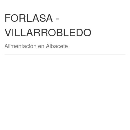
FORLASA -
VILLARROBLEDO
Alimentación en Albacete