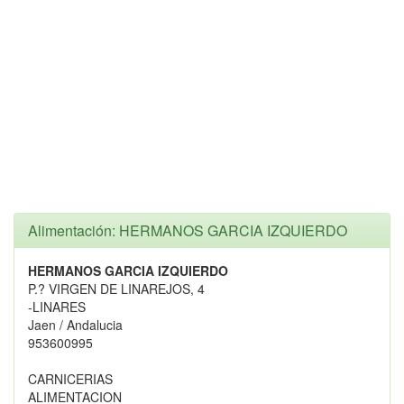
Alimentación: HERMANOS GARCIA IZQUIERDO
HERMANOS GARCIA IZQUIERDO
P.? VIRGEN DE LINAREJOS, 4
-LINARES
Jaen / Andalucia
953600995
CARNICERIAS
ALIMENTACION