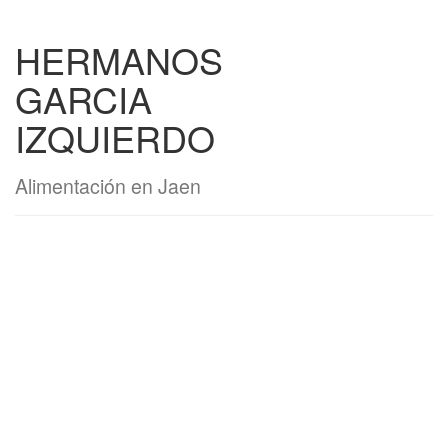
HERMANOS
GARCIA
IZQUIERDO
Alimentación en Jaen