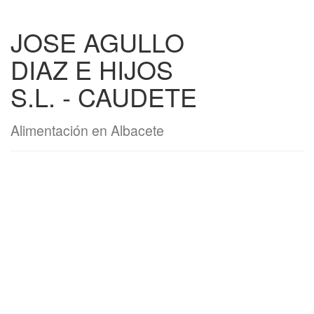
JOSE AGULLO
DIAZ E HIJOS
S.L. - CAUDETE
Alimentación en Albacete