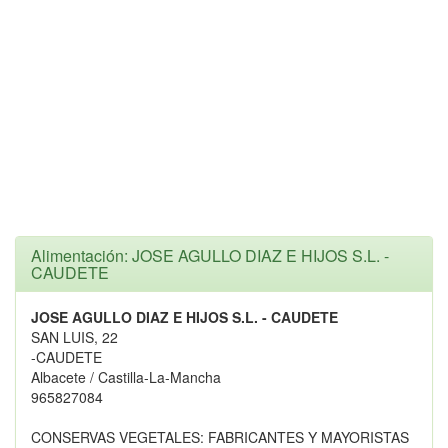
Alimentación: JOSE AGULLO DIAZ E HIJOS S.L. -
CAUDETE
JOSE AGULLO DIAZ E HIJOS S.L. - CAUDETE
SAN LUIS, 22
-CAUDETE
Albacete / Castilla-La-Mancha
965827084
CONSERVAS VEGETALES: FABRICANTES Y MAYORISTAS