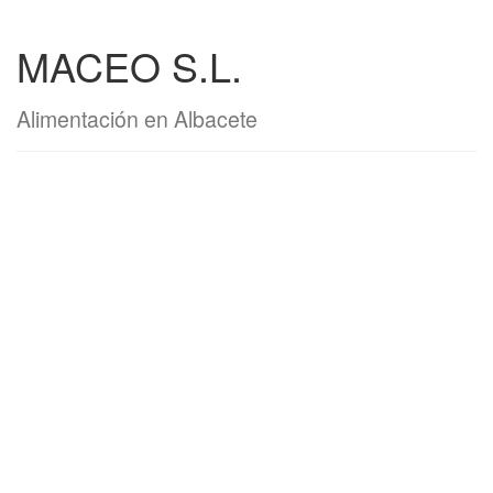
MACEO S.L.
Alimentación en Albacete