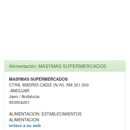
Alimentación: MASYMAS SUPERMERCADOS
MASYMAS SUPERMERCADOS
CTRA. MADRID-CADIZ (N-IV), KM 321,000
-ANDUJAR
Jaen / Andalucia
953504201
ALIMENTACION: ESTABLECIMIENTOS
ALIMENTACION
enlace a su web