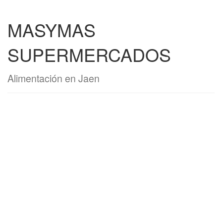
MASYMAS
SUPERMERCADOS
Alimentación en Jaen