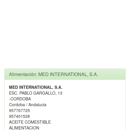
Alimentación: MED INTERNATIONAL, S.A.
MED INTERNATIONAL, S.A.
ESC. PABLO GARGALLO, 13
-CORDOBA
Cordoba / Andalucia
957767725
957401528
ACEITE COMESTIBLE
ALIMENTACION