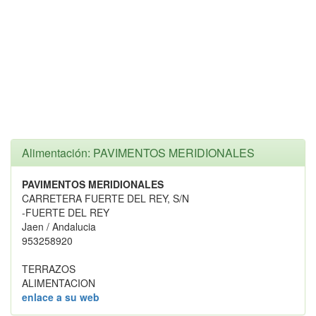
Alimentación: PAVIMENTOS MERIDIONALES
PAVIMENTOS MERIDIONALES
CARRETERA FUERTE DEL REY, S/N
-FUERTE DEL REY
Jaen / Andalucia
953258920
TERRAZOS
ALIMENTACION
enlace a su web