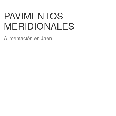
PAVIMENTOS
MERIDIONALES
Alimentación en Jaen