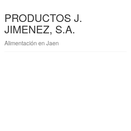
PRODUCTOS J.
JIMENEZ, S.A.
Alimentación en Jaen