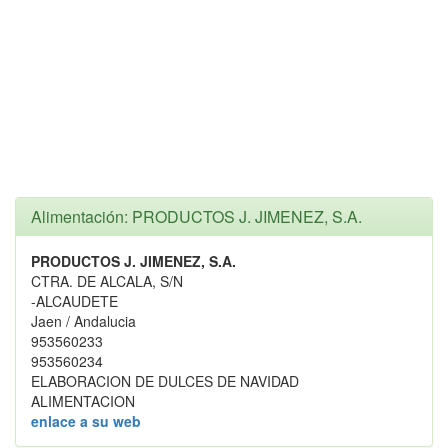
Alimentación: PRODUCTOS J. JIMENEZ, S.A.
PRODUCTOS J. JIMENEZ, S.A.
CTRA. DE ALCALA, S/N
-ALCAUDETE
Jaen / Andalucia
953560233
953560234
ELABORACION DE DULCES DE NAVIDAD
ALIMENTACION
enlace a su web