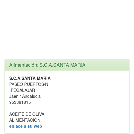
Alimentación: S.C.A.SANTA MARIA
S.C.A.SANTA MARIA
PASEO PUERTOS/N
-PEGALAJAR
Jaen / Andalucia
953361815
ACEITE DE OLIVA
ALIMENTACION
enlace a su web