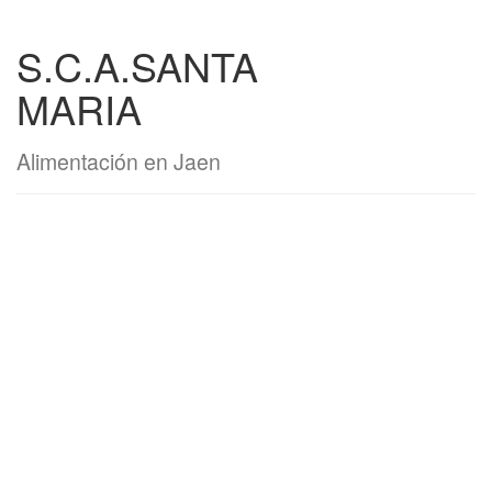
S.C.A.SANTA
MARIA
Alimentación en Jaen