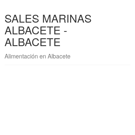
SALES MARINAS
ALBACETE -
ALBACETE
Alimentación en Albacete