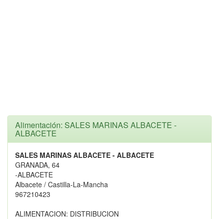
Alimentación: SALES MARINAS ALBACETE -
ALBACETE
SALES MARINAS ALBACETE - ALBACETE
GRANADA, 64
-ALBACETE
Albacete / Castilla-La-Mancha
967210423
ALIMENTACION: DISTRIBUCION