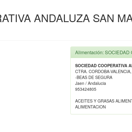
ATIVA ANDALUZA SAN M
Alimentación: SOCIED
SOCIEDAD COOPERATIVA 
CTRA. CORDOBA-VALENCIA, 
-BEAS DE SEGURA
Jaen / Andalucia
953424805
ACEITES Y GRASAS ALIMEN
ALIMENTACION