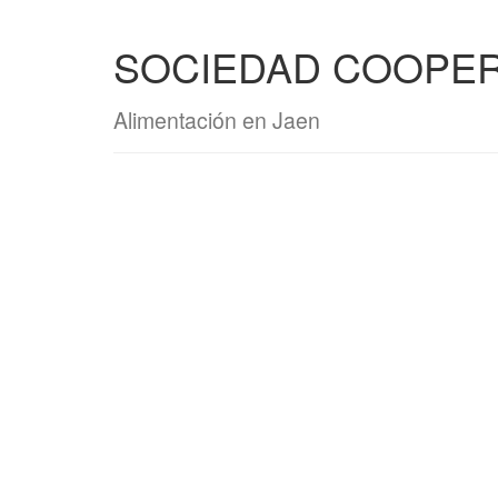
SOCIEDAD COOPER
Alimentación en Jaen