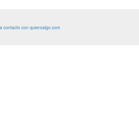
ra contacto con quieroalgo.com