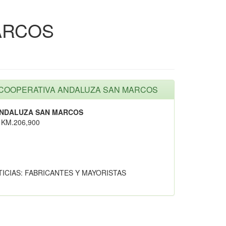
ARCOS
AD COOPERATIVA ANDALUZA SAN MARCOS
ANDALUZA SAN MARCOS
KM.206,900
TICIAS: FABRICANTES Y MAYORISTAS