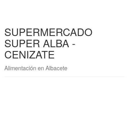
SUPERMERCADO
SUPER ALBA -
CENIZATE
Alimentación en Albacete