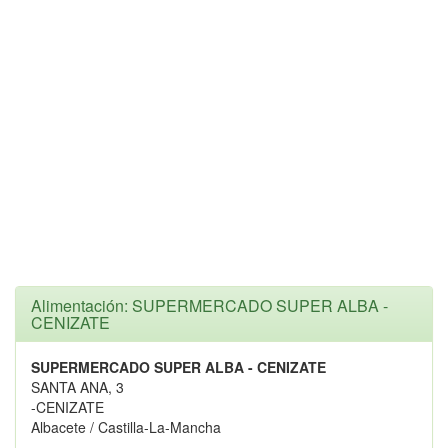
Alimentación: SUPERMERCADO SUPER ALBA -
CENIZATE
SUPERMERCADO SUPER ALBA - CENIZATE
SANTA ANA, 3
-CENIZATE
Albacete / Castilla-La-Mancha