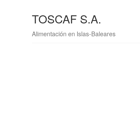
TOSCAF S.A.
Alimentación en Islas-Baleares