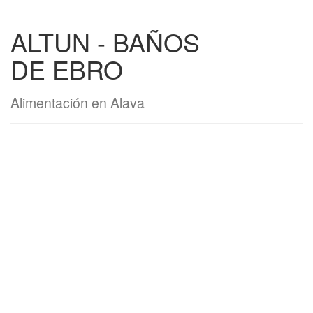
ALTUN - BAÑOS
DE EBRO
Alimentación en Alava