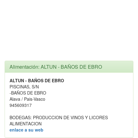
Alimentación: ALTUN - BAÑOS DE EBRO
ALTUN - BAÑOS DE EBRO
PISCINAS, S/N
-BAÑOS DE EBRO
Alava / Pais-Vasco
945609317
BODEGAS: PRODUCCION DE VINOS Y LICORES
ALIMENTACION
enlace a su web