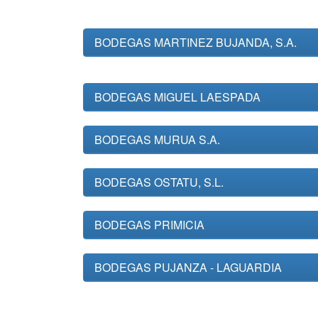
BODEGAS MARTINEZ BUJANDA, S.A.
BODEGAS MIGUEL LAESPADA
BODEGAS MURUA S.A.
BODEGAS OSTATU, S.L.
BODEGAS PRIMICIA
BODEGAS PUJANZA - LAGUARDIA