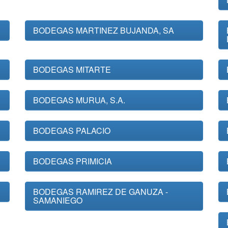
BODEGAS MARTINEZ BUJANDA, SA
BODEGAS MITARTE
BODEGAS MURUA, S.A.
BODEGAS PALACIO
BODEGAS PRIMICIA
BODEGAS RAMIREZ DE GANUZA -
SAMANIEGO