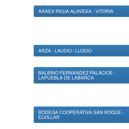
ARAEX RIOJA ALAVESA - VITORIA
ARZA - LAUDIO / LLODIO
BALBINO FERNANDEZ PALACIOS -
LAPUEBLA DE LABARCA
BODEGA COOPERATIVA SAN ROQUE -
ELVILLAR