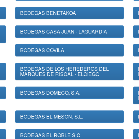
BODEGAS BENETAKOA
BODEGAS CASA JUAN - LAGUARDIA
BODEGAS COVILA
BODEGAS DE LOS HEREDEROS DEL
MARQUES DE RISCAL - ELCIEGO
BODEGAS DOMECQ, S.A.
BODEGAS EL MESON, S.L.
BODEGAS EL ROBLE S.C.