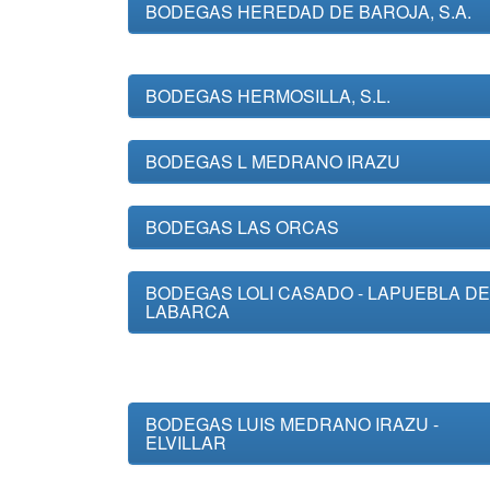
BODEGAS HEREDAD DE BAROJA, S.A.
BODEGAS HERMOSILLA, S.L.
BODEGAS L MEDRANO IRAZU
BODEGAS LAS ORCAS
BODEGAS LOLI CASADO - LAPUEBLA DE
LABARCA
BODEGAS LUIS MEDRANO IRAZU -
ELVILLAR