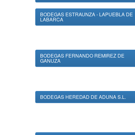
BODEGAS ESTRAUNZA - LAPUEBLA DE
LABARCA
BODEGAS FERNANDO REMIREZ DE
GANUZA
BODEGAS HEREDAD DE ADUNA S.L.