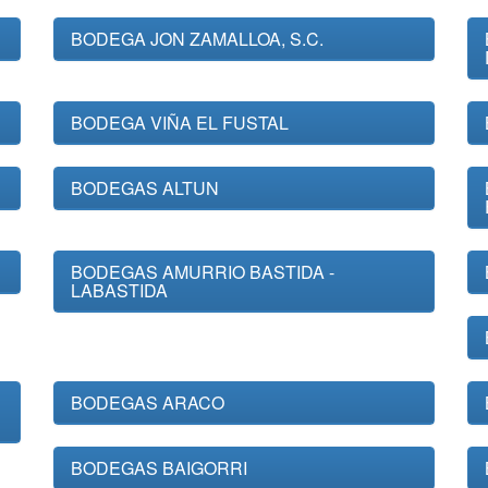
BODEGA JON ZAMALLOA, S.C.
BODEGA VIÑA EL FUSTAL
BODEGAS ALTUN
BODEGAS AMURRIO BASTIDA -
LABASTIDA
BODEGAS ARACO
BODEGAS BAIGORRI