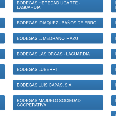
BODEGAS HEREDAD UGARTE -
LAGUARDIA
BODEGAS IDIAQUEZ - BAÑOS DE EBRO
BODEGAS L. MEDRANO IRAZU
BODEGAS LAS ORCAS - LAGUARDIA
BODEGAS LUBERRI
BODEGAS LUIS CA?AS, S.A.
BODEGAS MAJUELO SOCIEDAD
COOPERATIVA