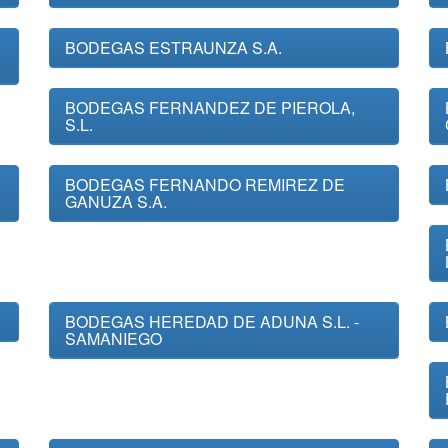
BODEGAS ESTRAUNZA S.A.
BODEGAS FERNANDEZ DE PIEROLA,
S.L.
BODEGAS FERNANDO REMIREZ DE
GANUZA S.A.
BODEGAS HEREDAD DE ADUNA S.L. -
SAMANIEGO