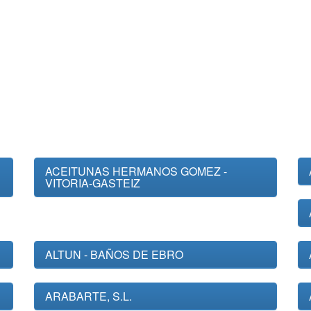
ACEITUNAS HERMANOS GOMEZ -
VITORIA-GASTEIZ
ALTUN - BAÑOS DE EBRO
ARABARTE, S.L.