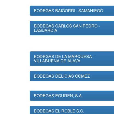
BODEGAS BAIGORRI - SAMANIEGO
BODEGAS CARLOS SAN PEDRO -
LAGUARDIA
BODEGAS DE LA MARQUESA -
VILLABUENA DE ALAVA
BODEGAS DELICIAS GOMEZ
BODEGAS EGUREN, S.A.
BODEGAS EL ROBLE S.C.