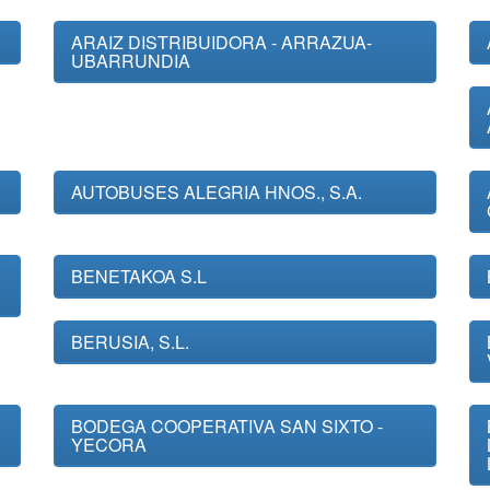
ARAIZ DISTRIBUIDORA - ARRAZUA-
UBARRUNDIA
AUTOBUSES ALEGRIA HNOS., S.A.
BENETAKOA S.L
BERUSIA, S.L.
BODEGA COOPERATIVA SAN SIXTO -
YECORA