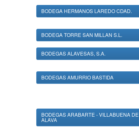
BODEGA HERMANOS LAREDO CDAD.
BODEGA TORRE SAN MILLAN S.L.
BODEGAS ALAVESAS, S.A.
BODEGAS AMURRIO BASTIDA
BODEGAS ARABARTE - VILLABUENA DE
ALAVA