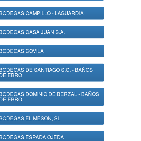
BODEGAS CAMPILLO - LAGUARDIA
BODEGAS CASA JUAN S.A.
BODEGAS COVILA
BODEGAS DE SANTIAGO S.C. - BAÑOS
DE EBRO
BODEGAS DOMINIO DE BERZAL - BAÑOS
DE EBRO
BODEGAS EL MESON, SL
BODEGAS ESPADA OJEDA