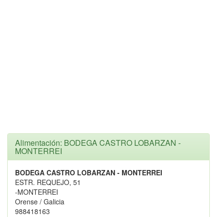
Alimentación: BODEGA CASTRO LOBARZAN -
MONTERREI
BODEGA CASTRO LOBARZAN - MONTERREI
ESTR. REQUEJO, 51
-MONTERREI
Orense / Galicia
988418163