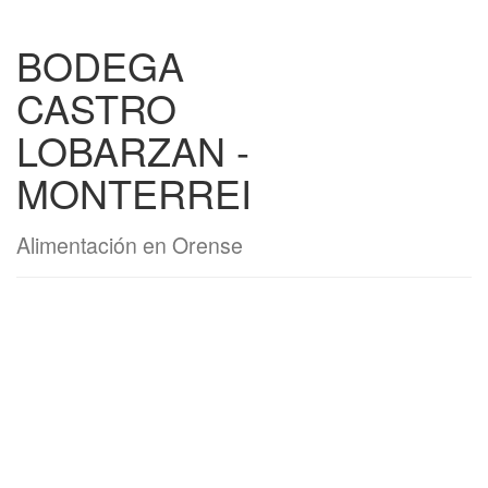
BODEGA
CASTRO
LOBARZAN -
MONTERREI
Alimentación en Orense