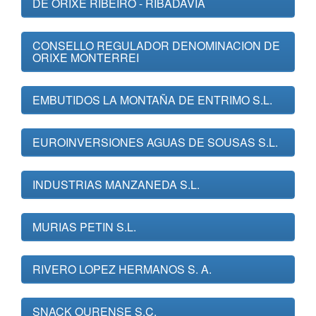
DE ORIXE RIBEIRO - RIBADAVIA
CONSELLO REGULADOR DENOMINACION DE
ORIXE MONTERREI
EMBUTIDOS LA MONTAÑA DE ENTRIMO S.L.
EUROINVERSIONES AGUAS DE SOUSAS S.L.
INDUSTRIAS MANZANEDA S.L.
MURIAS PETIN S.L.
RIVERO LOPEZ HERMANOS S. A.
SNACK OURENSE S.C.