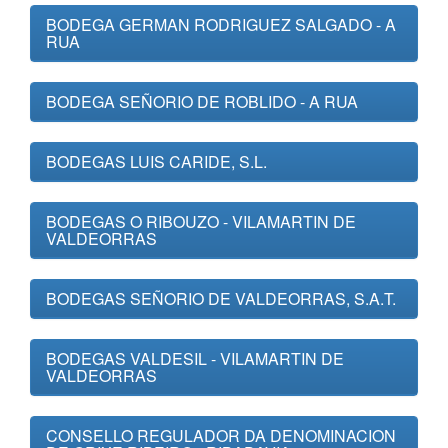
BODEGA GERMAN RODRIGUEZ SALGADO - A
RUA
BODEGA SEÑORIO DE ROBLIDO - A RUA
BODEGAS LUIS CARIDE, S.L.
BODEGAS O RIBOUZO - VILAMARTIN DE
VALDEORRAS
BODEGAS SEÑORIO DE VALDEORRAS, S.A.T.
BODEGAS VALDESIL - VILAMARTIN DE
VALDEORRAS
CONSELLO REGULADOR DA DENOMINACION