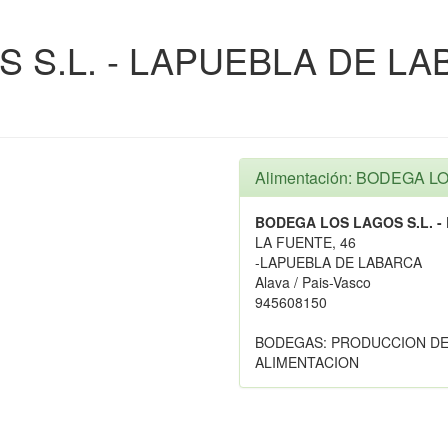
 S.L. - LAPUEBLA DE L
Alimentación: BODEGA 
BODEGA LOS LAGOS S.L. 
LA FUENTE, 46
-LAPUEBLA DE LABARCA
Alava / Pais-Vasco
945608150
BODEGAS: PRODUCCION DE
ALIMENTACION