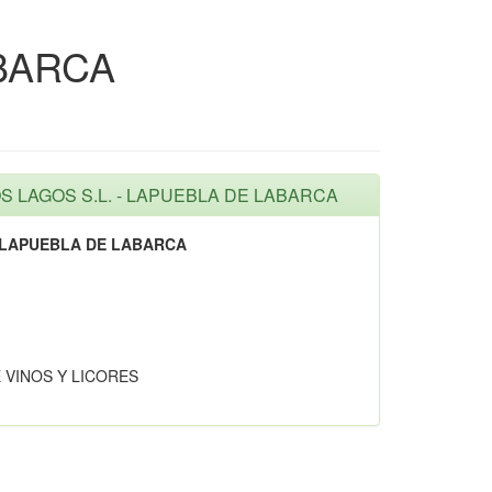
ABARCA
LOS LAGOS S.L. - LAPUEBLA DE LABARCA
- LAPUEBLA DE LABARCA
 VINOS Y LICORES