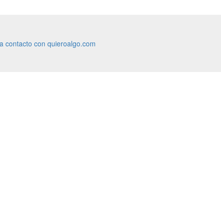
ra contacto con quieroalgo.com