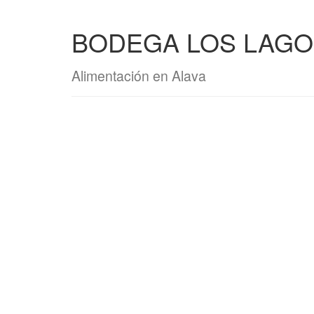
BODEGA LOS LAGOS
Alimentación en Alava