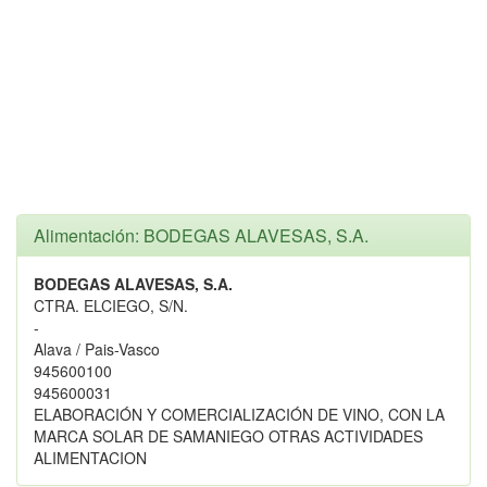
Alimentación: BODEGAS ALAVESAS, S.A.
BODEGAS ALAVESAS, S.A.
CTRA. ELCIEGO, S/N.
-
Alava / Pais-Vasco
945600100
945600031
ELABORACIÓN Y COMERCIALIZACIÓN DE VINO, CON LA
MARCA SOLAR DE SAMANIEGO OTRAS ACTIVIDADES
ALIMENTACION