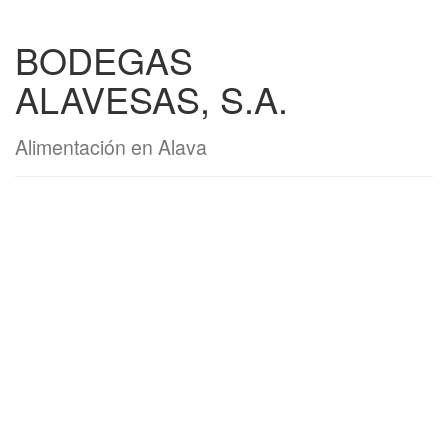
BODEGAS
ALAVESAS, S.A.
Alimentación en Alava